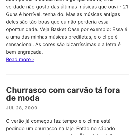
verdade não gosto das últimas músicas que ouvi - 21
Guns é horrível, tenha dó. Mas as músicas antigas
deles são tão boas que eu não perderia essa
oportunidade. Veja Basket Case por exemplo: Essa é
a uma das minhas músicas prediletas, e o clipe é
sensacional. As cores são bizarríssimas e a letra é
bem engraçada.
Read more ›
Churrasco com carvão tá fora
de moda
JUL 28, 2009
O verão já começou faz tempo e o clima está
pedindo um churrasco na laje. Então no sábado