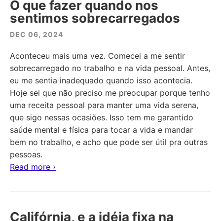
O que fazer quando nos
sentimos sobrecarregados
DEC 06, 2024
Aconteceu mais uma vez. Comecei a me sentir
sobrecarregado no trabalho e na vida pessoal. Antes,
eu me sentia inadequado quando isso acontecia.
Hoje sei que não preciso me preocupar porque tenho
uma receita pessoal para manter uma vida serena,
que sigo nessas ocasiões. Isso tem me garantido
saúde mental e física para tocar a vida e mandar
bem no trabalho, e acho que pode ser útil pra outras
pessoas.
Read more ›
Califórnia, e a idéia fixa na