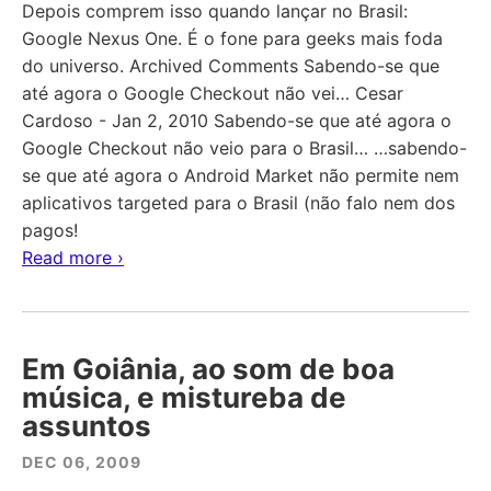
Depois comprem isso quando lançar no Brasil:
Google Nexus One. É o fone para geeks mais foda
do universo. Archived Comments Sabendo-se que
até agora o Google Checkout não vei… Cesar
Cardoso - Jan 2, 2010 Sabendo-se que até agora o
Google Checkout não veio para o Brasil… …sabendo-
se que até agora o Android Market não permite nem
aplicativos targeted para o Brasil (não falo nem dos
pagos!
Read more ›
Em Goiânia, ao som de boa
música, e mistureba de
assuntos
DEC 06, 2009