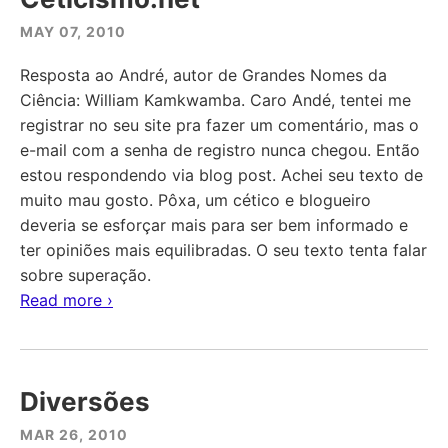
MAY 07, 2010
Resposta ao André, autor de Grandes Nomes da
Ciência: William Kamkwamba. Caro Andé, tentei me
registrar no seu site pra fazer um comentário, mas o
e-mail com a senha de registro nunca chegou. Então
estou respondendo via blog post. Achei seu texto de
muito mau gosto. Pôxa, um cético e blogueiro
deveria se esforçar mais para ser bem informado e
ter opiniões mais equilibradas. O seu texto tenta falar
sobre superação.
Read more ›
Diversões
MAR 26, 2010