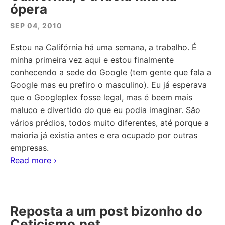
ópera
SEP 04, 2010
Estou na Califórnia há uma semana, a trabalho. É
minha primeira vez aqui e estou finalmente
conhecendo a sede do Google (tem gente que fala a
Google mas eu prefiro o masculino). Eu já esperava
que o Googleplex fosse legal, mas é beem mais
maluco e divertido do que eu podia imaginar. São
vários prédios, todos muito diferentes, até porque a
maioria já existia antes e era ocupado por outras
empresas.
Read more ›
Reposta a um post bizonho do
Ceticismo.net