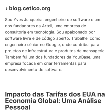
› blog.cetico.org
Sou Yves Junqueira, engenheiro de software e um
dos fundadores da Artell, uma empresa de
consultoria em tecnologia. Sou apaixonado por
software livre e de código aberto. Trabalhei como
engenheiro sênior no Google, onde contribuí para
projetos de infraestrutura e produtos de mensageria.
Também fui um dos fundadores da YourBase, uma
empresa focada em criar ferramentas para
desenvolvimento de software.
Impacto das Tarifas dos EUA na
Economia Global: Uma Análise
Pessoal