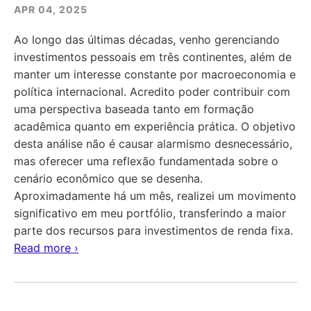
APR 04, 2025
Ao longo das últimas décadas, venho gerenciando
investimentos pessoais em três continentes, além de
manter um interesse constante por macroeconomia e
política internacional. Acredito poder contribuir com
uma perspectiva baseada tanto em formação
acadêmica quanto em experiência prática. O objetivo
desta análise não é causar alarmismo desnecessário,
mas oferecer uma reflexão fundamentada sobre o
cenário econômico que se desenha.
Aproximadamente há um mês, realizei um movimento
significativo em meu portfólio, transferindo a maior
parte dos recursos para investimentos de renda fixa.
Read more ›